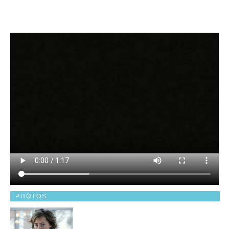
PHOTOS