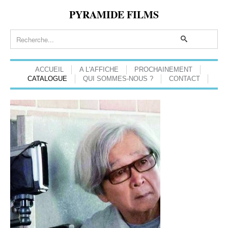
PYRAMIDE FILMS
ACCUEIL
A L'AFFICHE
PROCHAINEMENT
CATALOGUE
QUI SOMMES-NOUS ?
CONTACT