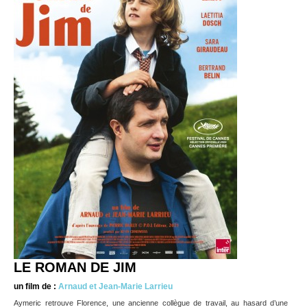
LE ROMAN DE JIM
un film de :
Arnaud et Jean-Marie Larrieu
Aymeric retrouve Florence, une ancienne collègue de travail, au hasard d’une