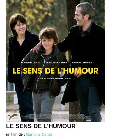
LE SENS DE L'HUMOUR
un film de :
Marilyne Canto