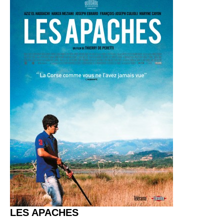
LES APACHES