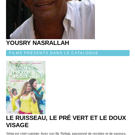
YOUSRY NASRALLAH
FILMS PRÉSENTS DANS LE CATALOGUE
LE RUISSEAU, LE PRÉ VERT ET LE DOUX
VISAGE
Yehia est chef cuisinier. Avec son fils Refaat, passionné de recettes et de saveurs,