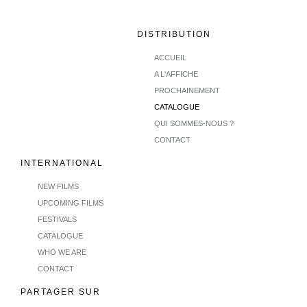
DISTRIBUTION
ACCUEIL
A L'AFFICHE
PROCHAINEMENT
CATALOGUE
QUI SOMMES-NOUS ?
CONTACT
INTERNATIONAL
NEW FILMS
UPCOMING FILMS
FESTIVALS
CATALOGUE
WHO WE ARE
CONTACT
PARTAGER SUR