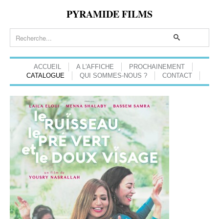
PYRAMIDE FILMS
ACCUEIL
A L'AFFICHE
PROCHAINEMENT
CATALOGUE
QUI SOMMES-NOUS ?
CONTACT