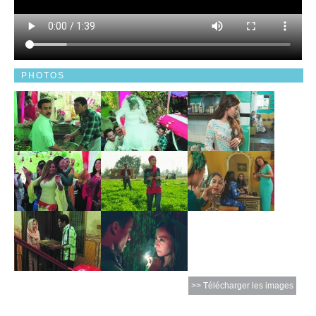
PHOTOS
>> Télécharger les images