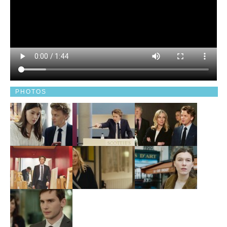
PHOTOS