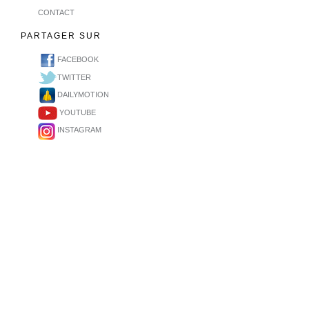
CONTACT
PARTAGER SUR
FACEBOOK
TWITTER
DAILYMOTION
YOUTUBE
INSTAGRAM