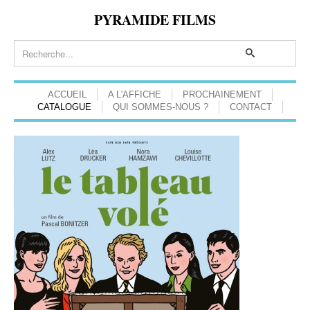
PYRAMIDE FILMS
ACCUEIL
A L'AFFICHE
PROCHAINEMENT
CATALOGUE
QUI SOMMES-NOUS ?
CONTACT