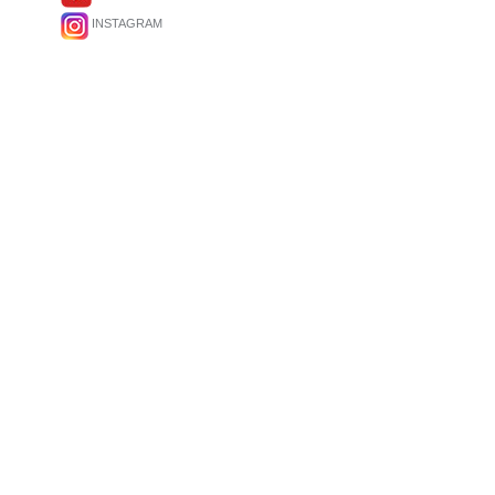
INSTAGRAM