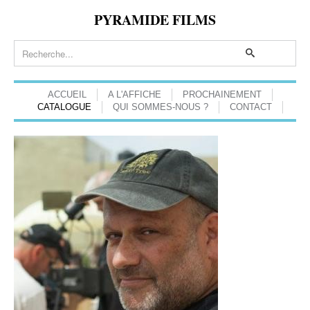
PYRAMIDE FILMS
ACCUEIL
A L'AFFICHE
PROCHAINEMENT
CATALOGUE
QUI SOMMES-NOUS ?
CONTACT