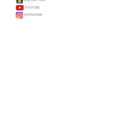
DAILYMOTION
YOUTUBE
INSTAGRAM