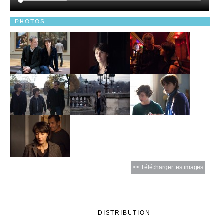
PHOTOS
>> Télécharger les images
DISTRIBUTION