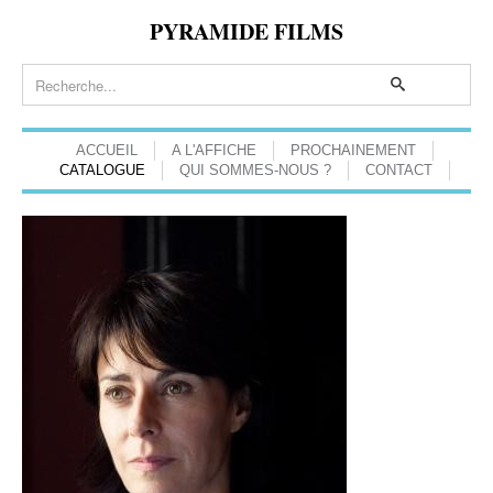
PYRAMIDE FILMS
ACCUEIL
A L'AFFICHE
PROCHAINEMENT
CATALOGUE
QUI SOMMES-NOUS ?
CONTACT