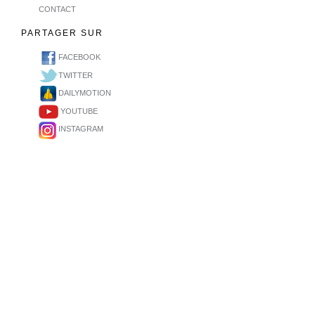
CONTACT
PARTAGER SUR
FACEBOOK
TWITTER
DAILYMOTION
YOUTUBE
INSTAGRAM