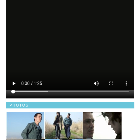
PHOTOS