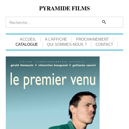
PYRAMIDE FILMS
ACCUEIL
A L'AFFICHE
PROCHAINEMENT
CATALOGUE
QUI SOMMES-NOUS ?
CONTACT