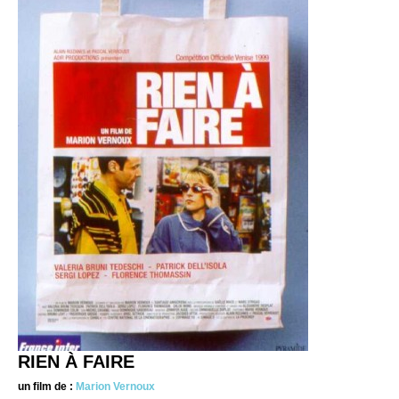
RIEN À FAIRE
un film de :
Marion Vernoux