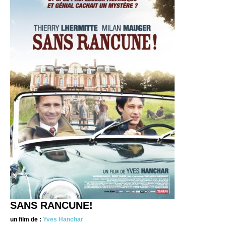
SANS RANCUNE!
un film de :
Yves Hanchar