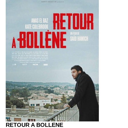
RETOUR A BOLLENE