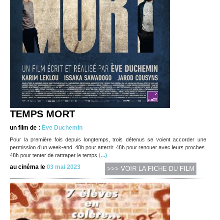
TEMPS MORT
un film de :
Ève Duchemin
Pour la première fois depuis longtemps, trois détenus se voient accorder une
permission d’un week-end. 48h pour atterrir. 48h pour renouer avec leurs proches.
(...)
48h pour tenter de rattraper le temps
au cinéma le
03 mai 2023
>>> VOIR LA FICHE DU FILM