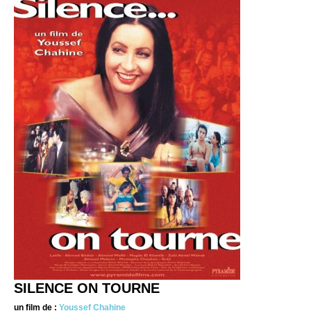
SILENCE ON TOURNE
un film de :
Youssef Chahine