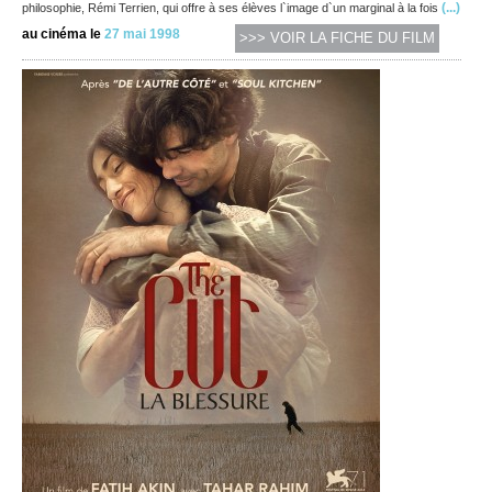
(...)
philosophie, Rémi Terrien, qui offre à ses élèves l`image d`un marginal à la fois
au cinéma le
27 mai 1998
>>> VOIR LA FICHE DU FILM