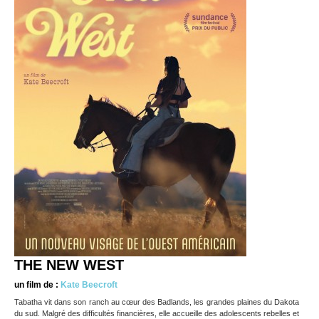
THE NEW WEST
un film de :
Kate Beecroft
Tabatha vit dans son ranch au cœur des Badlands, les grandes plaines du Dakota
du sud. Malgré des difficultés financières, elle accueille des adolescents rebelles et