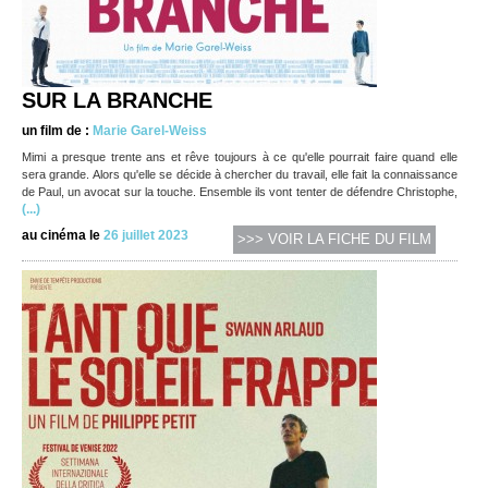
SUR LA BRANCHE
un film de :
Marie Garel-Weiss
Mimi a presque trente ans et rêve toujours à ce qu'elle pourrait faire quand elle
sera grande. Alors qu'elle se décide à chercher du travail, elle fait la connaissance
de Paul, un avocat sur la touche. Ensemble ils vont tenter de défendre Christophe,
(...)
au cinéma le
26 juillet 2023
>>> VOIR LA FICHE DU FILM