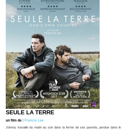
SEULE LA TERRE
un film de :
Francis Lee
Johnny travaille du matin au soir dans la ferme de ses parents, perdue dans le