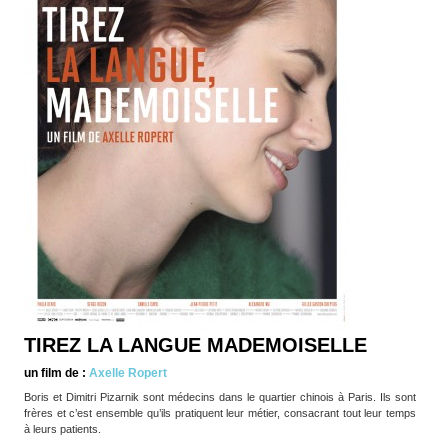
TIREZ LA LANGUE MADEMOISELLE
un film de :
Axelle Ropert
Boris et Dimitri Pizarnik sont médecins dans le quartier chinois à Paris. Ils sont
frères et c’est ensemble qu’ils pratiquent leur métier, consacrant tout leur temps
à leurs patients.