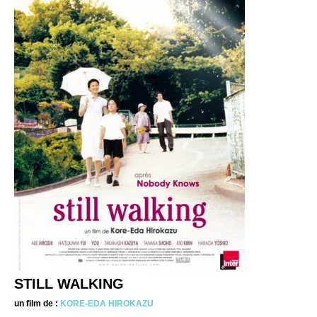
STILL WALKING
un film de :
KORE-EDA HIROKAZU