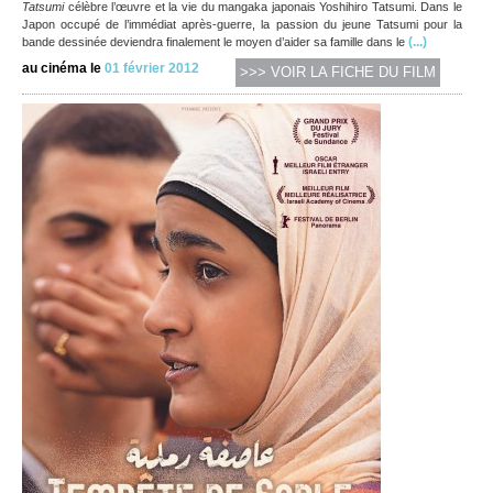
Tatsumi
célèbre l’œuvre et la vie du mangaka japonais Yoshihiro Tatsumi. Dans le
Japon occupé de l’immédiat après-guerre, la passion du jeune Tatsumi pour la
(...)
bande dessinée deviendra finalement le moyen d’aider sa famille dans le
au cinéma le
01 février 2012
>>> VOIR LA FICHE DU FILM