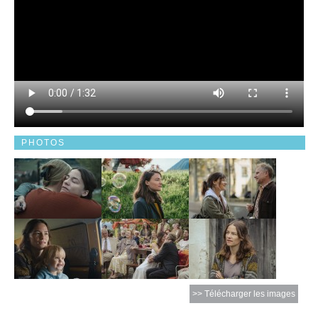
PHOTOS
>> Télécharger les images