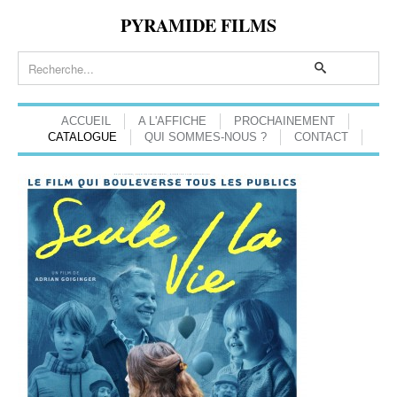
PYRAMIDE FILMS
ACCUEIL
A L'AFFICHE
PROCHAINEMENT
CATALOGUE
QUI SOMMES-NOUS ?
CONTACT