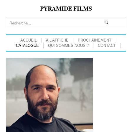
PYRAMIDE FILMS
ACCUEIL
A L'AFFICHE
PROCHAINEMENT
CATALOGUE
QUI SOMMES-NOUS ?
CONTACT