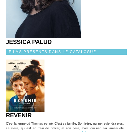
JESSICA PALUD
FILMS PRÉSENTS DANS LE CATALOGUE
REVENIR
C’est la ferme où Thomas est né. C’est sa famille. Son frère, qui ne reviendra plus,
sa mère, qui est en train de l’imiter, et son père, avec qui rien n’a jamais été