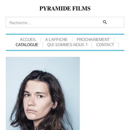
PYRAMIDE FILMS
ACCUEIL
A L'AFFICHE
PROCHAINEMENT
CATALOGUE
QUI SOMMES-NOUS ?
CONTACT