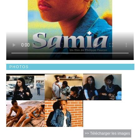
PHOTOS
>> Télécharger les images