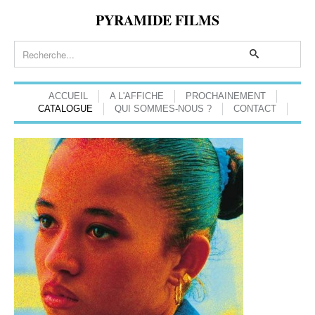
PYRAMIDE FILMS
ACCUEIL
A L'AFFICHE
PROCHAINEMENT
CATALOGUE
QUI SOMMES-NOUS ?
CONTACT