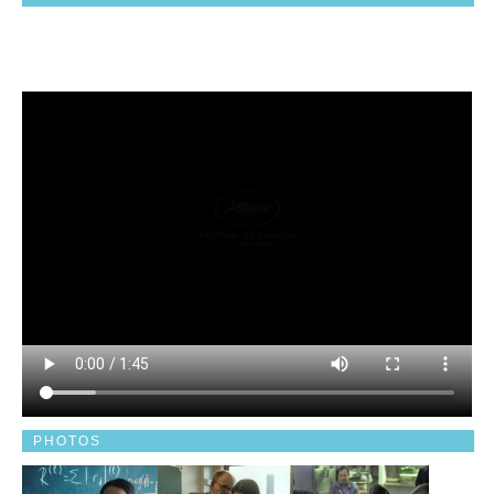
PHOTOS