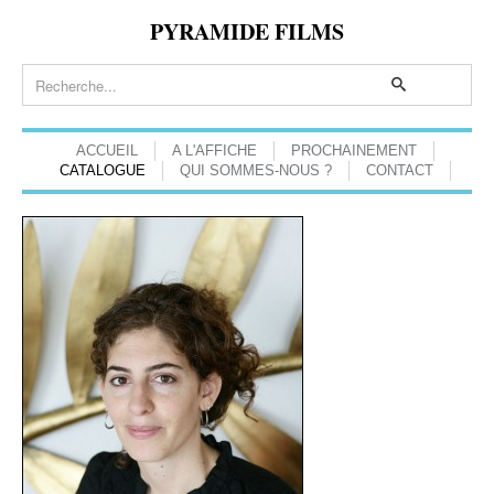
PYRAMIDE FILMS
ACCUEIL
A L'AFFICHE
PROCHAINEMENT
CATALOGUE
QUI SOMMES-NOUS ?
CONTACT