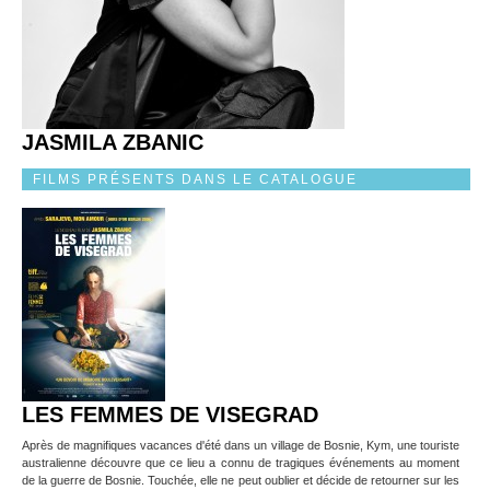
JASMILA ZBANIC
FILMS PRÉSENTS DANS LE CATALOGUE
LES FEMMES DE VISEGRAD
Après de magnifiques vacances d'été dans un village de Bosnie, Kym, une touriste
australienne découvre que ce lieu a connu de tragiques événements au moment
de la guerre de Bosnie. Touchée, elle ne peut oublier et décide de retourner sur les