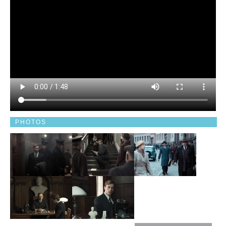
PHOTOS