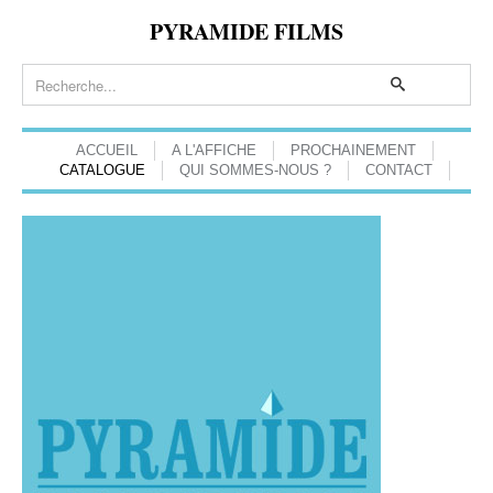
PYRAMIDE FILMS
ACCUEIL
A L'AFFICHE
PROCHAINEMENT
CATALOGUE
QUI SOMMES-NOUS ?
CONTACT