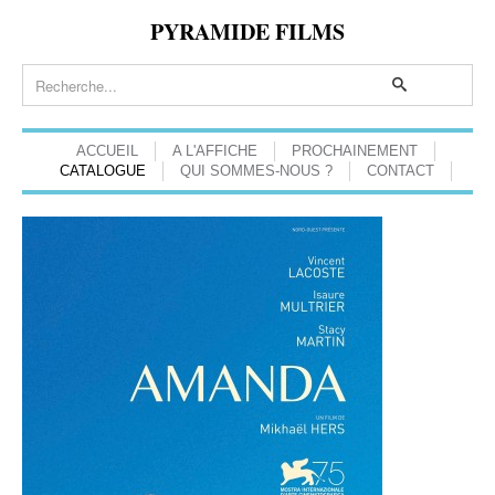
PYRAMIDE FILMS
ACCUEIL
A L'AFFICHE
PROCHAINEMENT
CATALOGUE
QUI SOMMES-NOUS ?
CONTACT