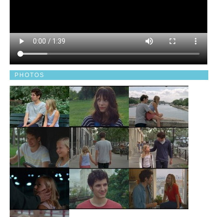
PHOTOS