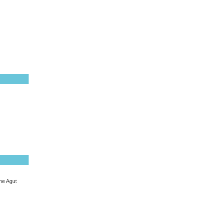
ne Agut