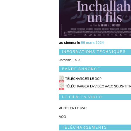
au cinéma le
06 mars 2024
INFORMATIONS TECHNIQUES
Jordanie, 1h53
BANDE ANNONCE
TÉLÉCHARGER LE DCP
TÉLÉCHARGER LA VIDÉO AVEC SOUS-TIT
LE FILM EN VIDÉO
ACHETER LE DVD
VOD
TÉLÉCHARGEMENTS