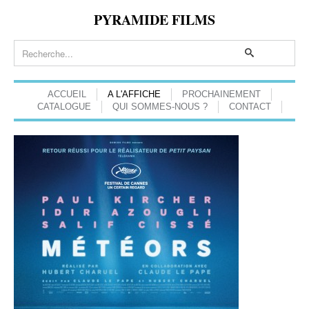
PYRAMIDE FILMS
ACCUEIL
A L'AFFICHE
PROCHAINEMENT
CATALOGUE
QUI SOMMES-NOUS ?
CONTACT