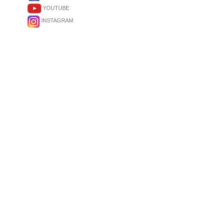
YOUTUBE
INSTAGRAM