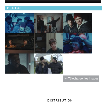
PHOTOS
>> Télécharger les images
DISTRIBUTION