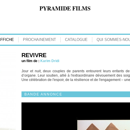
PYRAMIDE FILMS
AFFICHE
PROCHAINEMENT
CATALOGUE
QUI SOMMES-NOU
REVIVRE
un film de :
Karim Dridi
Jour et nuit, deux couples de parents entourent leurs enfants de 
d’organe. Leur soutien, allié à l'extraordinaire dévouement des soig
Une célébration de l'espoir, de la résilience et de l'engagement – une
BANDE ANNONCE