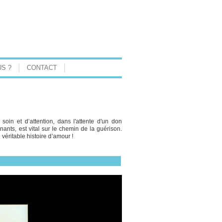
S ?
CONTACT
soin et d’attention, dans l'attente d'un don
nants, est vital sur le chemin de la guérison.
 véritable histoire d’amour !