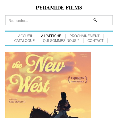
PYRAMIDE FILMS
ACCUEIL
A L'AFFICHE
PROCHAINEMENT
CATALOGUE
QUI SOMMES-NOUS ?
CONTACT