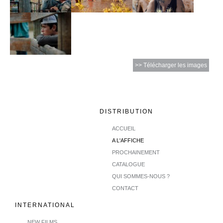
>> Télécharger les images
DISTRIBUTION
ACCUEIL
A L'AFFICHE
PROCHAINEMENT
CATALOGUE
QUI SOMMES-NOUS ?
CONTACT
INTERNATIONAL
NEW FILMS