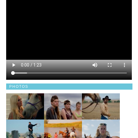
PHOTOS