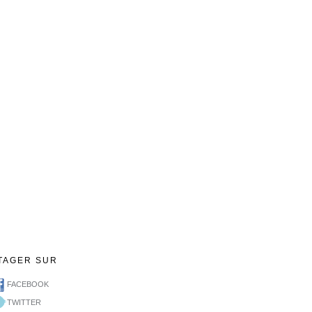
TAGER SUR
FACEBOOK
TWITTER