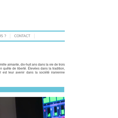
S ?
CONTACT
ille aimante, dix-huit ans dans la vie de trois
 quête de liberté. Élevées dans la tradition,
 est leur avenir dans la société iranienne