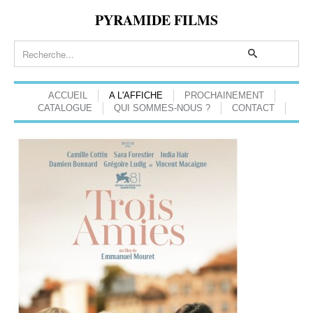
PYRAMIDE FILMS
ACCUEIL
A L'AFFICHE
PROCHAINEMENT
CATALOGUE
QUI SOMMES-NOUS ?
CONTACT