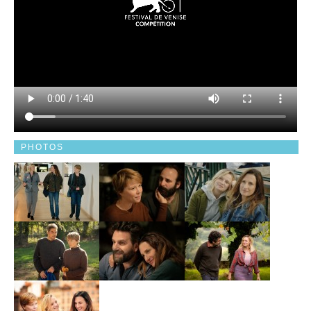
PHOTOS