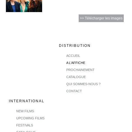
>> Télécharger les images
DISTRIBUTION
ACCUEIL
A L'AFFICHE
PROCHAINEMENT
CATALOGUE
QUI SOMMES-NOUS ?
CONTACT
INTERNATIONAL
NEW FILMS
UPCOMING FILMS
FESTIVALS