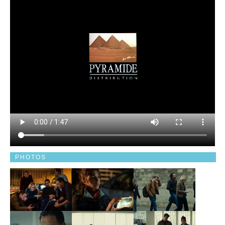
PHOTOS