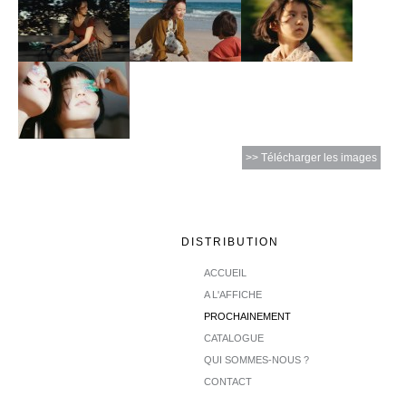
>> Télécharger les images
DISTRIBUTION
ACCUEIL
A L'AFFICHE
PROCHAINEMENT
CATALOGUE
QUI SOMMES-NOUS ?
CONTACT