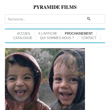
PYRAMIDE FILMS
ACCUEIL
A L'AFFICHE
PROCHAINEMENT
CATALOGUE
QUI SOMMES-NOUS ?
CONTACT