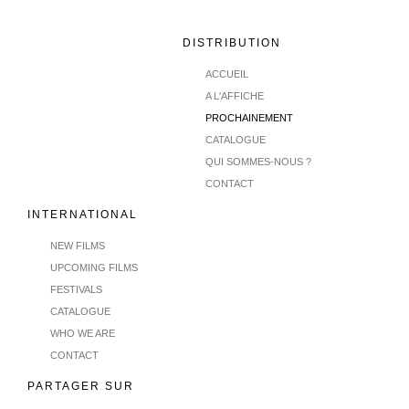
DISTRIBUTION
ACCUEIL
A L'AFFICHE
PROCHAINEMENT
CATALOGUE
QUI SOMMES-NOUS ?
CONTACT
INTERNATIONAL
NEW FILMS
UPCOMING FILMS
FESTIVALS
CATALOGUE
WHO WE ARE
CONTACT
PARTAGER SUR