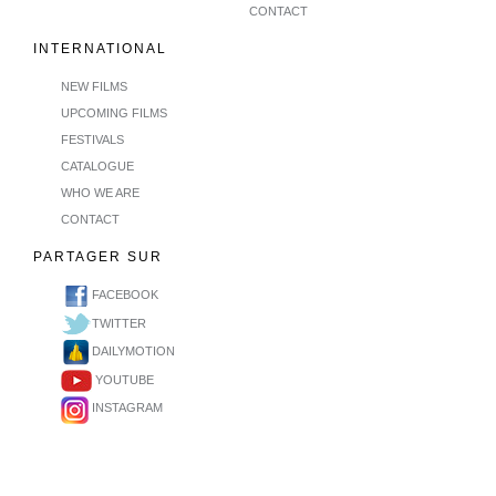
CONTACT
INTERNATIONAL
NEW FILMS
UPCOMING FILMS
FESTIVALS
CATALOGUE
WHO WE ARE
CONTACT
PARTAGER SUR
FACEBOOK
TWITTER
DAILYMOTION
YOUTUBE
INSTAGRAM