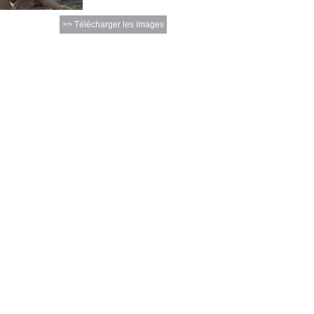
>> Télécharger les images