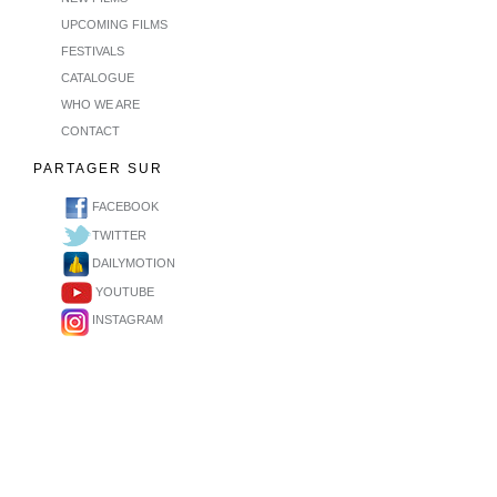
UPCOMING FILMS
FESTIVALS
CATALOGUE
WHO WE ARE
CONTACT
PARTAGER SUR
FACEBOOK
TWITTER
DAILYMOTION
YOUTUBE
INSTAGRAM