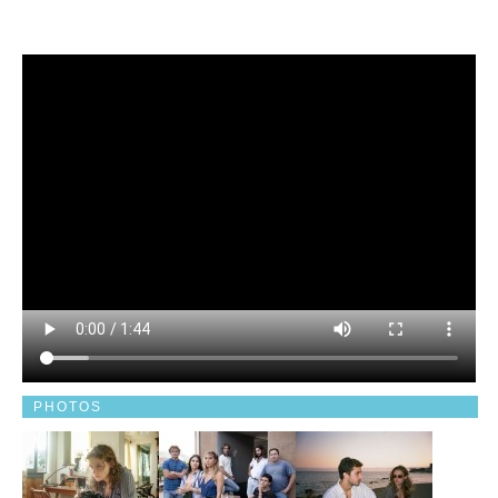
PHOTOS