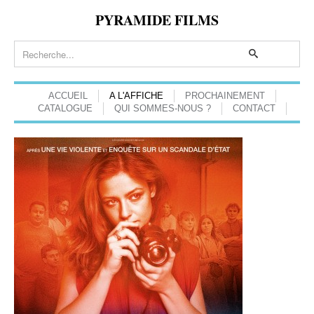
PYRAMIDE FILMS
ACCUEIL
A L'AFFICHE
PROCHAINEMENT
CATALOGUE
QUI SOMMES-NOUS ?
CONTACT