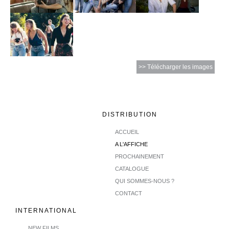
>> Télécharger les images
DISTRIBUTION
ACCUEIL
A L'AFFICHE
PROCHAINEMENT
CATALOGUE
QUI SOMMES-NOUS ?
CONTACT
INTERNATIONAL
NEW FILMS