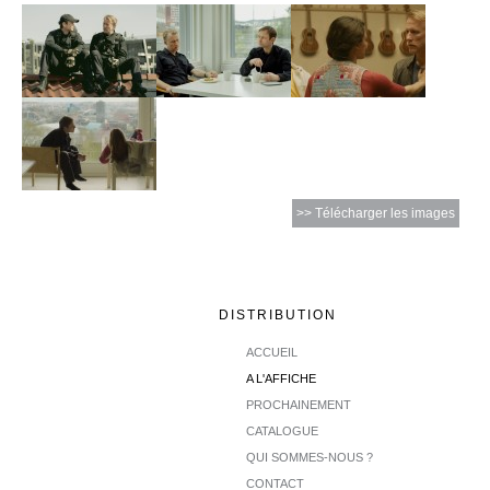
>> Télécharger les images
DISTRIBUTION
ACCUEIL
A L'AFFICHE
PROCHAINEMENT
CATALOGUE
QUI SOMMES-NOUS ?
CONTACT