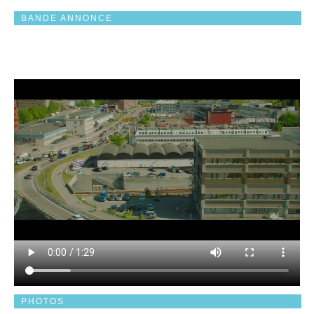
BANDE ANNONCE
PHOTOS