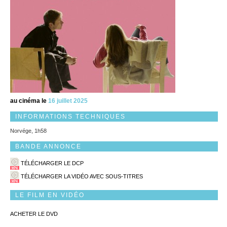
au cinéma le
16 juillet 2025
INFORMATIONS TECHNIQUES
Norvége, 1h58
BANDE ANNONCE
TÉLÉCHARGER LE DCP
TÉLÉCHARGER LA VIDÉO AVEC SOUS-TITRES
LE FILM EN VIDÉO
ACHETER LE DVD