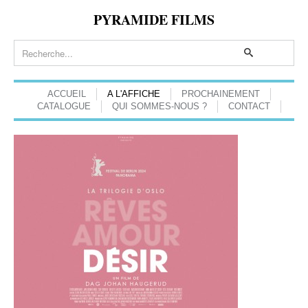
PYRAMIDE FILMS
ACCUEIL
A L'AFFICHE
PROCHAINEMENT
CATALOGUE
QUI SOMMES-NOUS ?
CONTACT