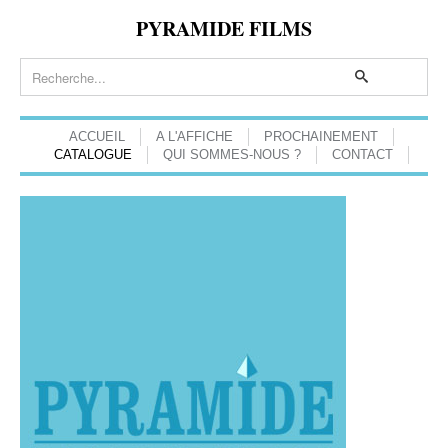
PYRAMIDE FILMS
ACCUEIL
A L'AFFICHE
PROCHAINEMENT
CATALOGUE
QUI SOMMES-NOUS ?
CONTACT