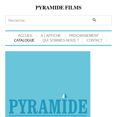
PYRAMIDE FILMS
ACCUEIL
A L'AFFICHE
PROCHAINEMENT
CATALOGUE
QUI SOMMES-NOUS ?
CONTACT