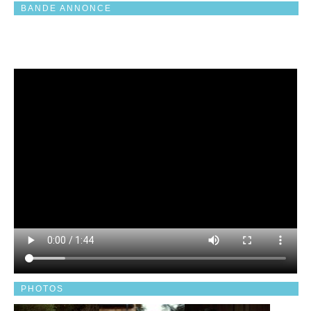
BANDE ANNONCE
PHOTOS