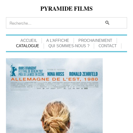
PYRAMIDE FILMS
ACCUEIL
A L'AFFICHE
PROCHAINEMENT
CATALOGUE
QUI SOMMES-NOUS ?
CONTACT