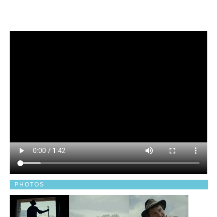
PHOTOS