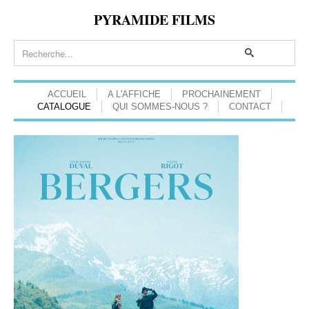
PYRAMIDE FILMS
ACCUEIL
A L'AFFICHE
PROCHAINEMENT
CATALOGUE
QUI SOMMES-NOUS ?
CONTACT