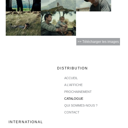
>> Télécharger les images
DISTRIBUTION
ACCUEIL
A L'AFFICHE
PROCHAINEMENT
CATALOGUE
QUI SOMMES-NOUS ?
CONTACT
INTERNATIONAL