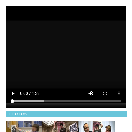
PHOTOS