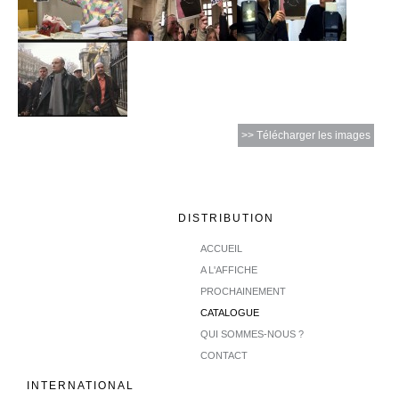
>> Télécharger les images
DISTRIBUTION
ACCUEIL
A L'AFFICHE
PROCHAINEMENT
CATALOGUE
QUI SOMMES-NOUS ?
CONTACT
INTERNATIONAL