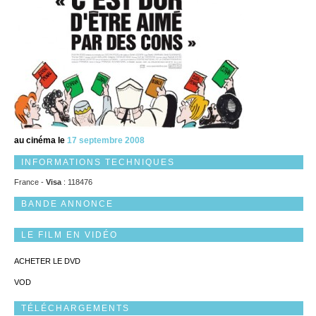
au cinéma le
17 septembre 2008
INFORMATIONS TECHNIQUES
France -
Visa
: 118476
BANDE ANNONCE
LE FILM EN VIDÉO
ACHETER LE DVD
VOD
TÉLÉCHARGEMENTS