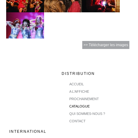
>> Télécharger les images
DISTRIBUTION
ACCUEIL
A L'AFFICHE
PROCHAINEMENT
CATALOGUE
QUI SOMMES-NOUS ?
CONTACT
INTERNATIONAL