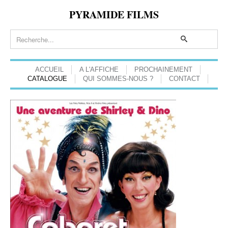
PYRAMIDE FILMS
ACCUEIL
A L'AFFICHE
PROCHAINEMENT
CATALOGUE
QUI SOMMES-NOUS ?
CONTACT