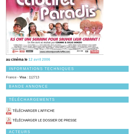
au cinéma le
12 avril 2006
INFORMATIONS TECHNIQUES
France -
Visa
: 112713
BANDE ANNONCE
TÉLÉCHARGEMENTS
TÉLÉCHARGER L'AFFICHE
TÉLÉCHARGER LE DOSSIER DE PRESSE
ACTEURS