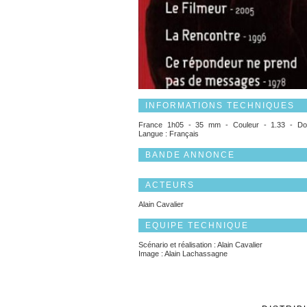
INFORMATIONS TECHNIQUES
France 1h05 - 35 mm - Couleur - 1.33 - Do
Langue : Français
BANDE ANNONCE
ACTEURS
Alain Cavalier
EQUIPE TECHNIQUE
Scénario et réalisation : Alain Cavalier
Image : Alain Lachassagne