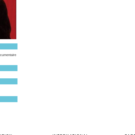
cumentaire