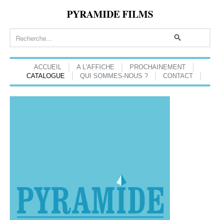
PYRAMIDE FILMS
ACCUEIL
A L'AFFICHE
PROCHAINEMENT
CATALOGUE
QUI SOMMES-NOUS ?
CONTACT