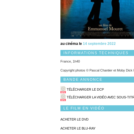
au cinéma le
14 septembre 2022
INFORMATIONS TECHNIQUES
France, 1h40
Copyright photos © Pascal Chantier et Moby Dick 
BANDE ANNONCE
TÉLÉCHARGER LE DCP
TÉLÉCHARGER LA VIDÉO AVEC SOUS-TIT
LE FILM EN VIDÉO
ACHETER LE DVD
ACHETER LE BLU-RAY