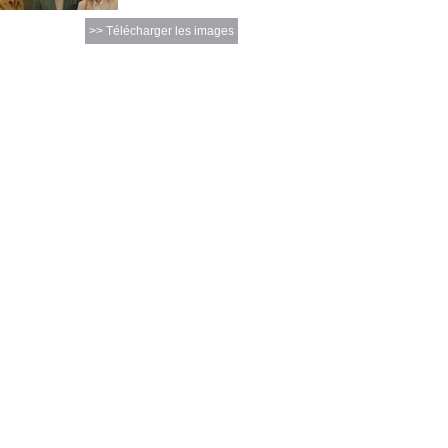
>> Télécharger les images