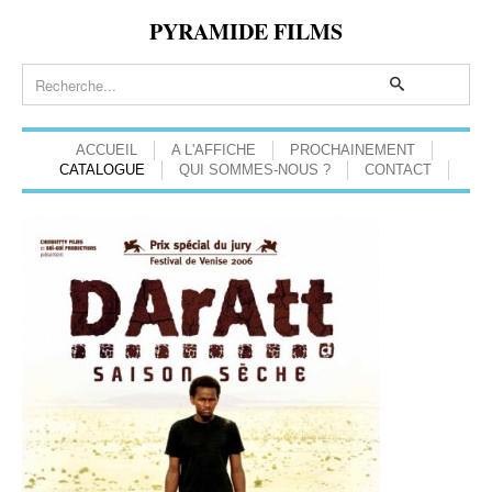
PYRAMIDE FILMS
ACCUEIL
A L'AFFICHE
PROCHAINEMENT
CATALOGUE
QUI SOMMES-NOUS ?
CONTACT