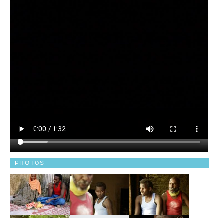
PHOTOS