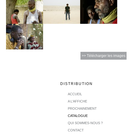
>> Télécharger les images
DISTRIBUTION
ACCUEIL
A L'AFFICHE
PROCHAINEMENT
CATALOGUE
QUI SOMMES-NOUS ?
CONTACT