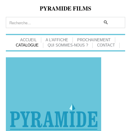
PYRAMIDE FILMS
ACCUEIL
A L'AFFICHE
PROCHAINEMENT
CATALOGUE
QUI SOMMES-NOUS ?
CONTACT