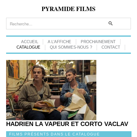
PYRAMIDE FILMS
ACCUEIL
A L'AFFICHE
PROCHAINEMENT
CATALOGUE
QUI SOMMES-NOUS ?
CONTACT
HADRIEN LA VAPEUR ET CORTO VACLAV
FILMS PRÉSENTS DANS LE CATALOGUE