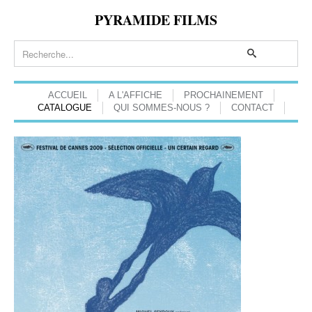
PYRAMIDE FILMS
ACCUEIL
A L'AFFICHE
PROCHAINEMENT
CATALOGUE
QUI SOMMES-NOUS ?
CONTACT