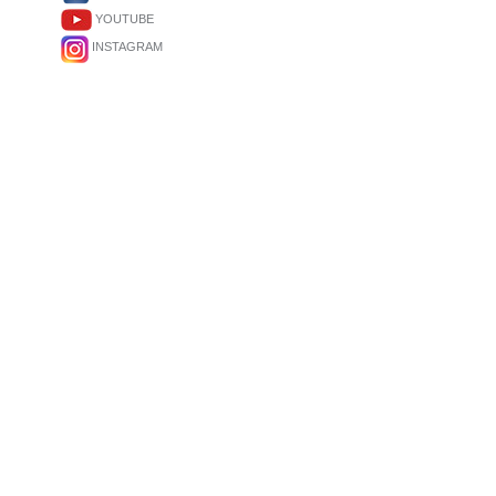
YOUTUBE
INSTAGRAM