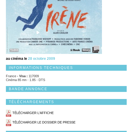
au cinéma le
28 octobre 2009
INFORMATIONS TECHNIQUES
France
- Visa :
117009
Cinéma 85 mn - 1.85 - DTS
BANDE ANNONCE
TÉLÉCHARGEMENTS
TÉLÉCHARGER L'AFFICHE
TÉLÉCHARGER LE DOSSIER DE PRESSE