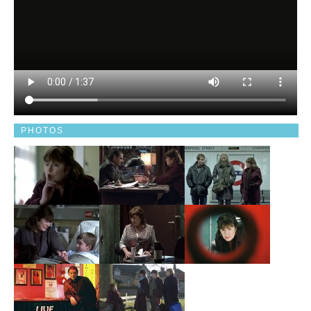
PHOTOS