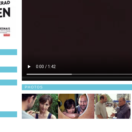
PHOTOS