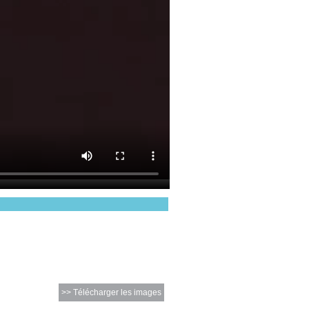
>> Télécharger les images